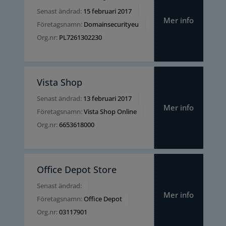
Senast ändrad:
15 februari 2017
Mer info
Företagsnamn:
Domainsecurityeu
Org.nr:
PL7261302230
Vista Shop
Senast ändrad:
13 februari 2017
Mer info
Företagsnamn:
Vista Shop Online
Org.nr:
6653618000
Office Depot Store
Senast ändrad:
Mer info
Företagsnamn:
Office Depot
Org.nr:
03117901