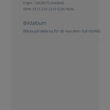
Orgnr: 12828075 (estland)
IBAN: EE15 220 2210 6206 9596
Bildalbum
(Klicka på bilderna för att visa dem i full storlek)