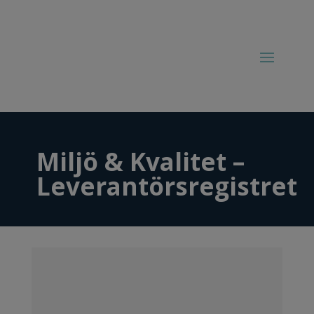
Miljö & Kvalitet –
Leverantörsregistret