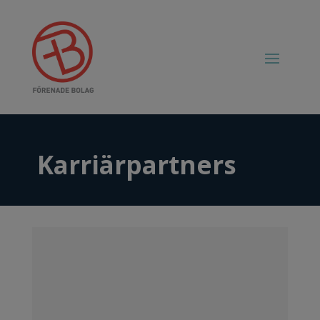
Karriärpartners