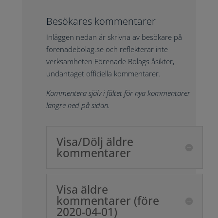
Besökares kommentarer
Inläggen nedan är skrivna av besökare på
forenadebolag.se och reflekterar inte
verksamheten Förenade Bolags åsikter,
undantaget officiella kommentarer.
Kommentera själv i fältet för nya kommentarer
längre ned på sidan.
Visa/Dölj äldre
kommentarer
Visa äldre
kommentarer (före
2020-04-01)