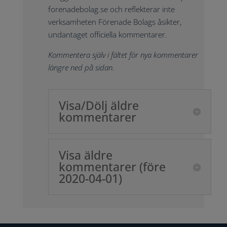
forenadebolag.se och reflekterar inte
verksamheten Förenade Bolags åsikter,
undantaget officiella kommentarer.
Kommentera själv i fältet för nya kommentarer
längre ned på sidan.
Visa/Dölj äldre
kommentarer
Visa äldre
kommentarer (före
2020-04-01)