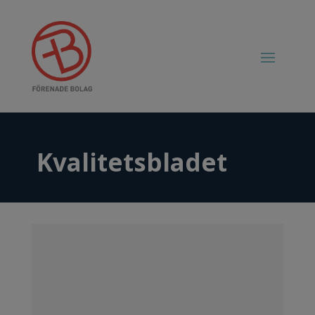
Kvalitetsbladet