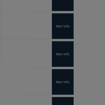
Mer info
Mer info
Mer info