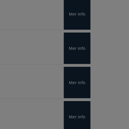
Mer info
Mer info
Mer info
Mer info