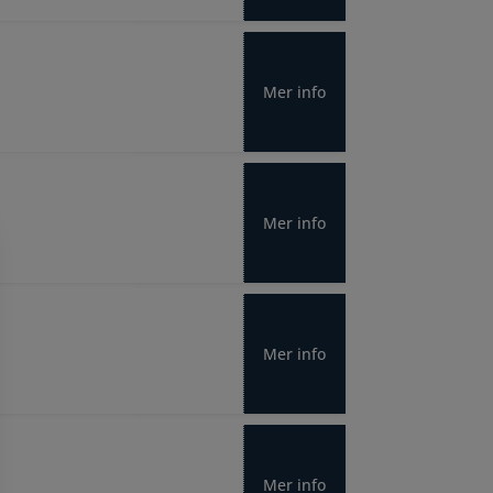
Mer info
Mer info
Mer info
Mer info