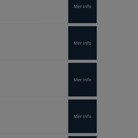
Mer info
Mer info
Mer info
Mer info