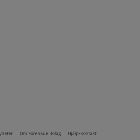
yheter
Om Förenade Bolag
Hjälp/Kontakt