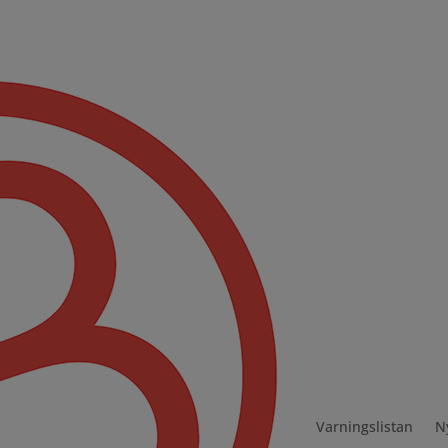
Varningslistan
N