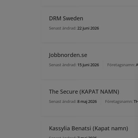
DRM Sweden
Senast ändrad:
22 juni 2026
Jobbnorden.se
Senast ändrad:
15 juni 2026
Företagsnamn:
A
The Secure (KAPAT NAMN)
Senast ändrad:
8 maj 2026
Företagsnamn:
TH
Kassylia Benatsi (Kapat namn)