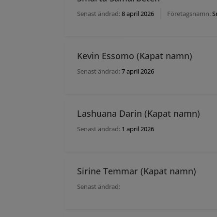
Senast ändrad:
8 april 2026
Företagsnamn:
S
Kevin Essomo (Kapat namn)
Senast ändrad:
7 april 2026
Lashuana Darin (Kapat namn)
Senast ändrad:
1 april 2026
Sirine Temmar (Kapat namn)
Senast ändrad: