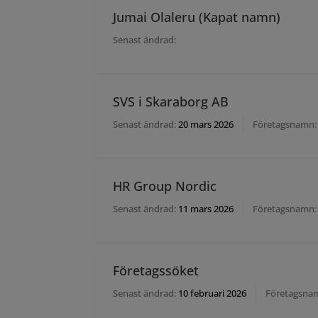
Jumai Olaleru (Kapat namn)
Senast ändrad:
SVS i Skaraborg AB
Senast ändrad:
20 mars 2026
Företagsnamn:
HR Group Nordic
Senast ändrad:
11 mars 2026
Företagsnamn:
Företagssöket
Senast ändrad:
10 februari 2026
Företagsna