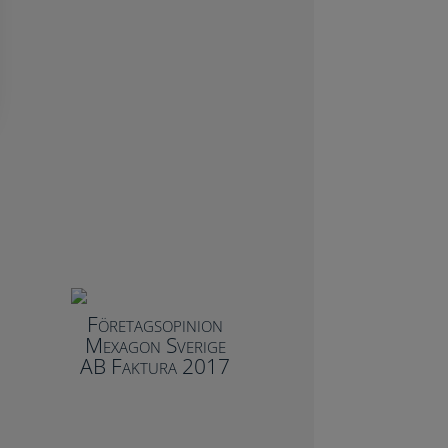
Företagsopinion
Mexagon Sverige
AB Faktura 2017