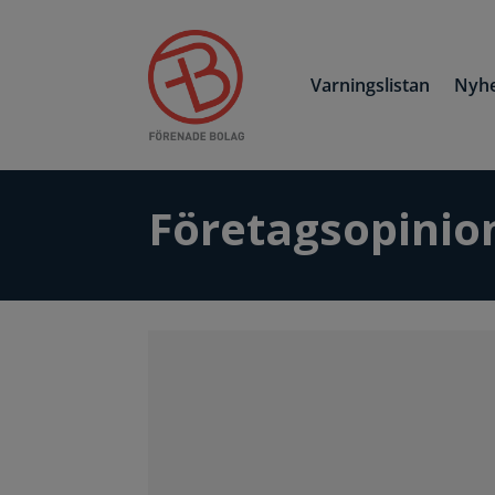
Varningslistan
Nyhe
Företagsopinio