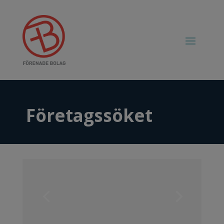
Företagssöket