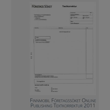
Finnmobil Företagssöket Online
Publishing Textkorrektur 2011