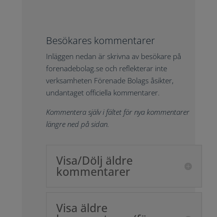
Besökares kommentarer
Inläggen nedan är skrivna av besökare på
forenadebolag.se och reflekterar inte
verksamheten Förenade Bolags åsikter,
undantaget officiella kommentarer.
Kommentera själv i fältet för nya kommentarer
längre ned på sidan.
Visa/Dölj äldre
kommentarer
Visa äldre