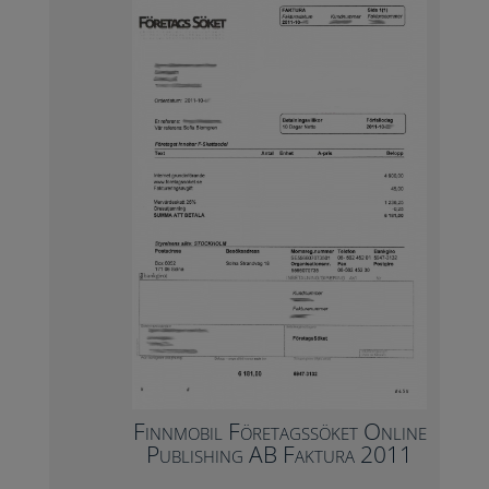
Finnmobil Företagssöket Online
Publishing AB Faktura 2011