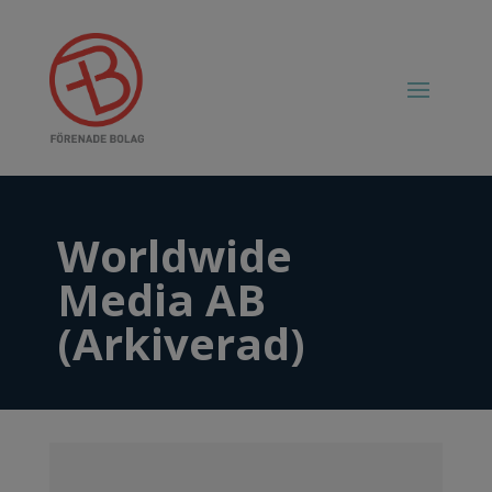
Worldwide
Media AB
(Arkiverad)