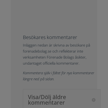
Besökares kommentarer
Inläggen nedan är skrivna av besökare på
forenadebolag.se och reflekterar inte
verksamheten Förenade Bolags åsikter,
undantaget officiella kommentarer.
Kommentera själv i fältet för nya kommentarer
längre ned på sidan.
Visa/Dölj äldre
kommentarer