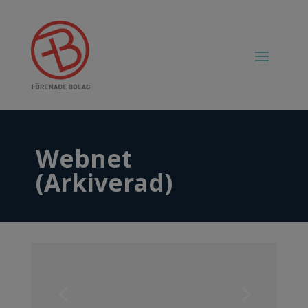
Webnet
(Arkiverad)