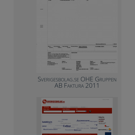
Sverigesbolag.se OHE Gruppen
AB Faktura 2011