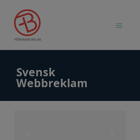
Svensk
Webbreklam