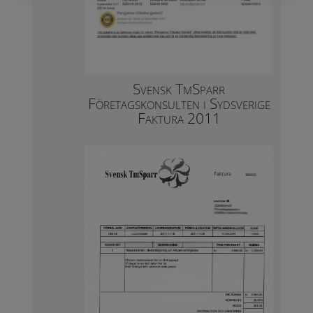
Svensk TmSparr
Företagskonsulten i Sydsverige
Faktura 2011