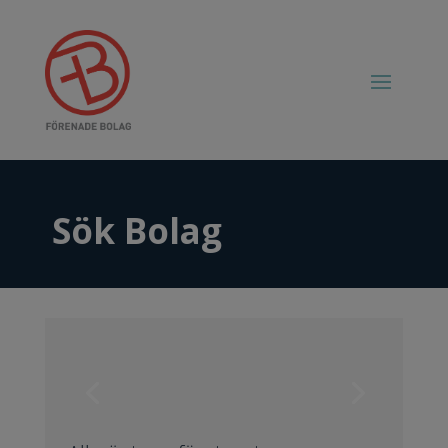
Sök Bolag