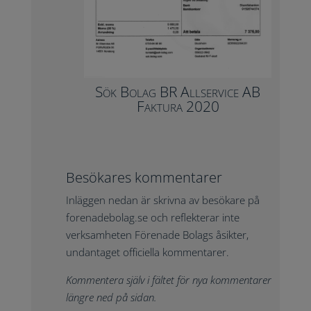
Sök Bolag BR Allservice AB
Faktura 2020
Besökares kommentarer
Inläggen nedan är skrivna av besökare på
forenadebolag.se och reflekterar inte
verksamheten Förenade Bolags åsikter,
undantaget officiella kommentarer.
Kommentera själv i fältet för nya kommentarer
längre ned på sidan.