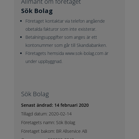
Allmänt om företaget
Sök Bolag
Företaget kontaktar via telefon angående
obetalda fakturor som inte existerar.
Betalningsuppgifter som anges är ett
kontonummer som går till Skandiabanken.
Företagets hemsida www.sok-bolag.com är
under uppbyggnad.
Sök Bolag
Senast ändrad: 14 februari 2020
Tillagd datum: 2020-02-14
Företagets namn: Sök Bolag
Företaget bakom: BR Allservice AB