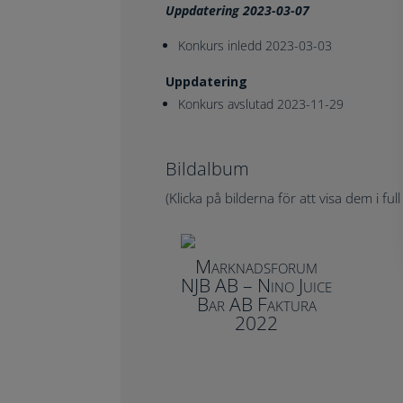
Uppdatering 2023-03-07
Konkurs inledd 2023-03-03
Uppdatering
Konkurs avslutad 2023-11-29
Bildalbum
(Klicka på bilderna för att visa dem i full
Marknadsforum
NJB AB – Nino Juice
Bar AB Faktura
2022