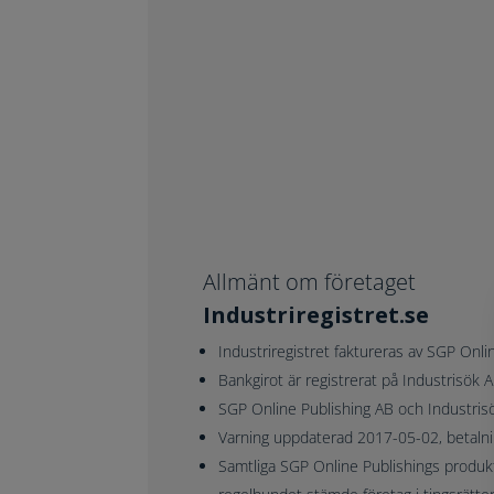
Allmänt om företaget
Industriregistret.se
Industriregistret faktureras av
SGP Onlin
Bankgirot är registrerat på
Industrisök 
SGP Online Publishing AB och Industri
Varning uppdaterad 2017-05-02, betalni
Samtliga SGP Online Publishings produk