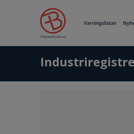
Varningslistan
Nyhe
Industriregistre