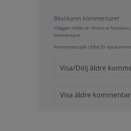
Besökares kommentarer
Inläggen nedan är skrivna av besökare 
kommentarer.
Kommentera själv i fältet för nya kommen
Visa/Dölj äldre komm
Visa äldre kommentare