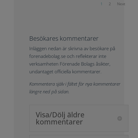
1
2
Next
Besökares kommentarer
Inläggen nedan är skrivna av besökare på
forenadebolag.se och reflekterar inte
verksamheten Förenade Bolags åsikter,
undantaget officiella kommentarer.
Kommentera själv i fältet för nya kommentarer
längre ned på sidan.
Visa/Dölj äldre
kommentarer