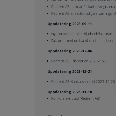
Redrent AB saknar F-skatt (avregister
Redrent AB är sedan tidigare varningsli
Uppdatering 2023-09-11
Nytt utseende på erbjudandefakturan
Fakturor med de två olika utseendena ski
Uppdatering 2023-12-06
Redrent AB i likvidation 2023-12-05
Uppdatering 2023-12-21
Redrent AB Konkurs inledd 2023-12-20
Uppdatering 2025-11-10
Konkurs avslutad (Redrent AB)