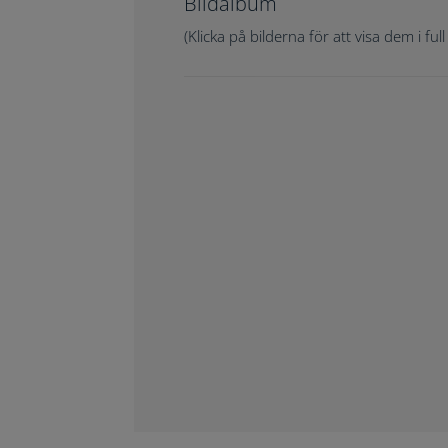
Bildalbum
(Klicka på bilderna för att visa dem i full