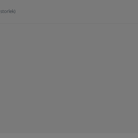
 storlek)