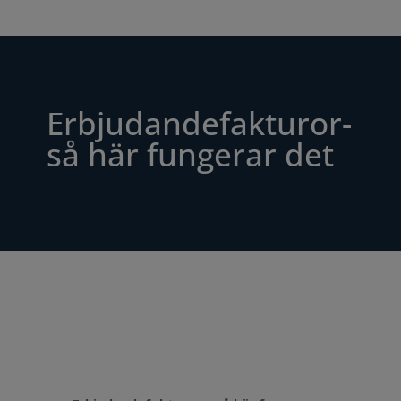
Erbjudandefakturor-
så här fungerar det