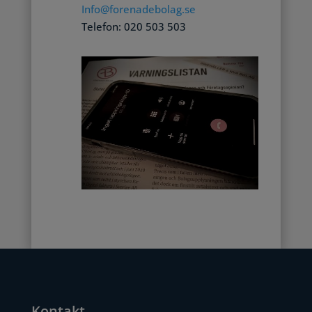
Info@forenadebolag.se
Telefon: 020 503 503
Kontakt