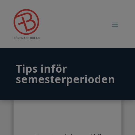
Tips inför
semesterperioden