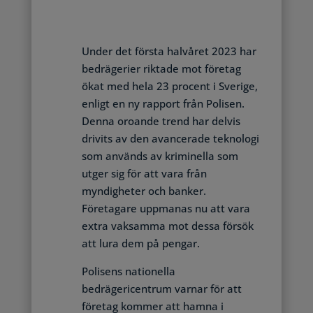
Under det första halvåret 2023 har
bedrägerier riktade mot företag
ökat med hela 23 procent i Sverige,
enligt en ny rapport från Polisen.
Denna oroande trend har delvis
drivits av den avancerade teknologi
som används av kriminella som
utger sig för att vara från
myndigheter och banker.
Företagare uppmanas nu att vara
extra vaksamma mot dessa försök
att lura dem på pengar.
Polisens nationella
bedrägericentrum varnar för att
företag kommer att hamna i