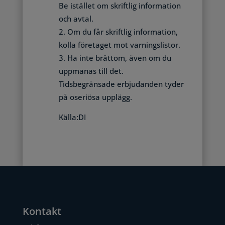
Be istället om skriftlig information
och avtal.
Om du får skriftlig information,
kolla företaget mot varningslistor.
Ha inte bråttom, även om du
uppmanas till det.
Tidsbegränsade erbjudanden tyder
på oseriösa upplägg.
Källa:DI
Kontakt