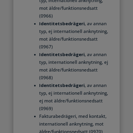
typ, internationell anknytning,
mot äldre/funktionsnedsatt
(0966)
Identitetsbedrägeri
, av annan
typ, ej internationell anknytning,
mot äldre/funktionsnedsatt
(0967)
Identitetsbedrägeri
, av annan
typ, internationell anknytning, ej
mot äldre/funktionsnedsatt
(0968)
Identitetsbedrägeri
, av annan
typ, ej internationell anknytning,
ej mot äldre/funktionsnedsatt
(0969)
Fakturabedrägeri, med kontakt,
internationell anknytning, mot
äldre/funktionsnedsatt (0970)