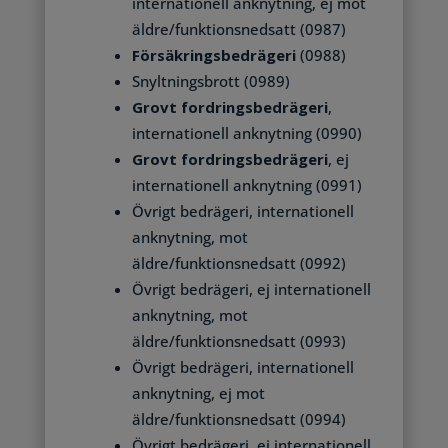
internationell anknytning, ej mot
äldre/funktionsnedsatt (0987)
Försäkringsbedrägeri
(0988)
Snyltningsbrott (0989)
Grovt fordringsbedrägeri
,
internationell anknytning (0990)
Grovt fordringsbedrägeri
, ej
internationell anknytning (0991)
Övrigt bedrägeri, internationell
anknytning, mot
äldre/funktionsnedsatt (0992)
Övrigt bedrägeri, ej internationell
anknytning, mot
äldre/funktionsnedsatt (0993)
Övrigt bedrägeri, internationell
anknytning, ej mot
äldre/funktionsnedsatt (0994)
Övrigt bedrägeri, ej internationell