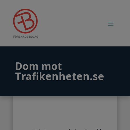
Dom mot
Trafikenheten.se