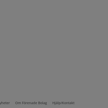
yheter
Om Förenade Bolag
Hjälp/Kontakt