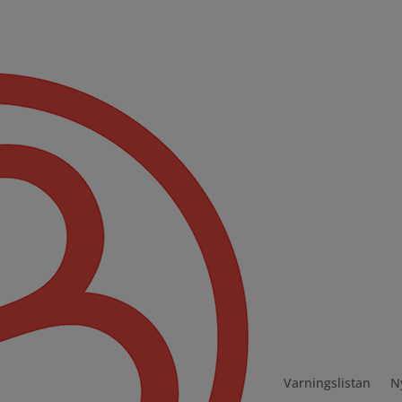
Varningslistan
N