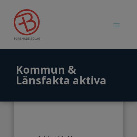
Kommun &
Länsfakta aktiva