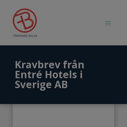
Kravbrev från
Entré Hotels i
Sverige AB