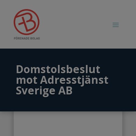
Domstolsbeslut
mot Adresstjänst
Sverige AB