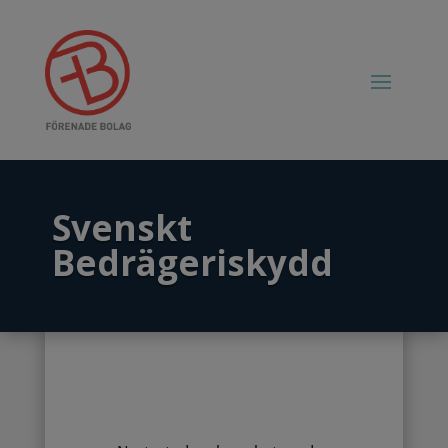
Svenskt
Bedrägeriskydd