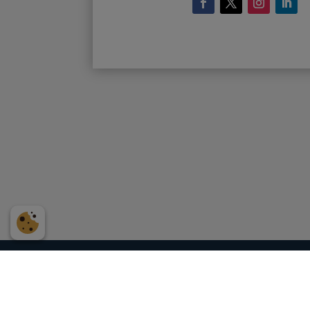
Kontakt