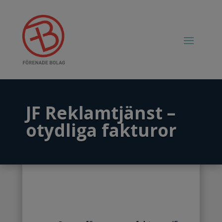
JF Reklamtjänst –
otydliga fakturor