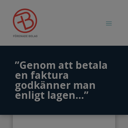
”Genom att betala
en faktura
godkänner man
enligt lagen…”